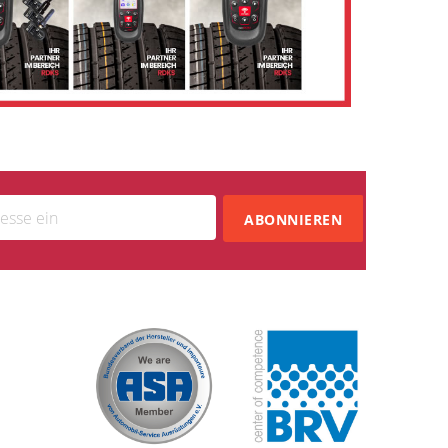
ABONNIEREN