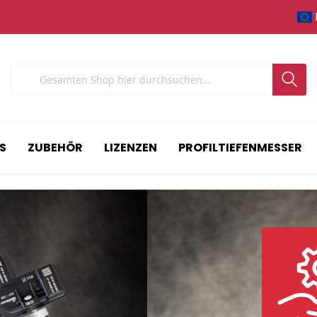
Search
S
ZUBEHÖR
LIZENZEN
PROFILTIEFENMESSER