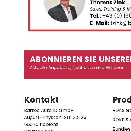
ABONNIEREN SIE UNSERE
Aktuelle Angebote, Neuheiten und Aktionen
Kontakt
Pro
Bartec Auto ID GmbH
RDKS G
August-Thyssen-Str. 23-25
RDKS S
56070 Koblenz
Bundles