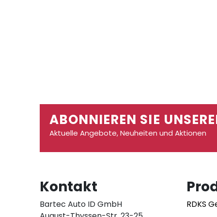
ABONNIEREN SIE UNSERE
Aktuelle Angebote, Neuheiten und Aktionen
Kontakt
Pro
Bartec Auto ID GmbH
RDKS G
August-Thyssen-Str. 23-25