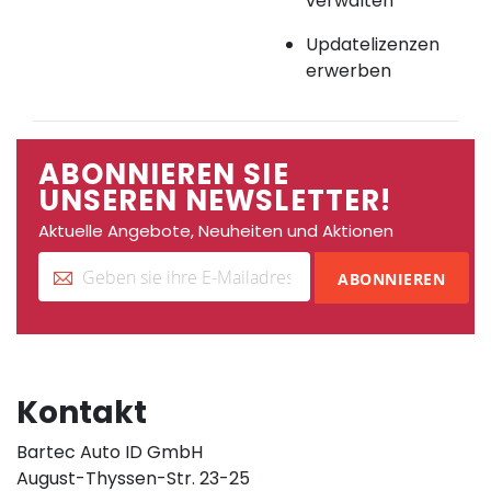
verwalten
Updatelizenzen
erwerben
ABONNIEREN SIE
UNSEREN NEWSLETTER!
Aktuelle Angebote, Neuheiten und Aktionen
ABONNIEREN
Kontakt
Bartec Auto ID GmbH
August-Thyssen-Str. 23-25