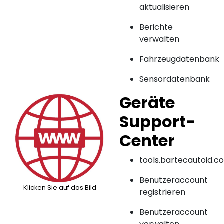
aktualisieren
Berichte
verwalten
Fahrzeugdatenbank
Sensordatenbank
Geräte
Support-
Center
tools.bartecautoid.c
Benutzeraccount
Klicken Sie auf das Bild
registrieren
Benutzeraccount