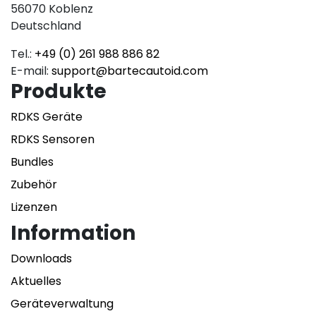
56070 Koblenz
Deutschland
Tel.:
+49 (0) 261 988 886 82
E-mail:
support@bartecautoid.com
Produkte
RDKS Geräte
RDKS Sensoren
Bundles
Zubehör
Lizenzen
Information
Downloads
Aktuelles
Geräteverwaltung