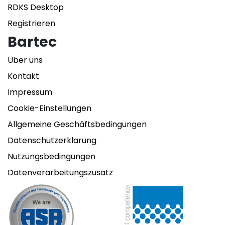
RDKS Desktop
Registrieren
Bartec
Über uns
Kontakt
Impressum
Cookie-Einstellungen
Allgemeine Geschäftsbedingungen
Datenschutzerklarung
Nutzungsbedingungen
Datenverarbeitungszusatz