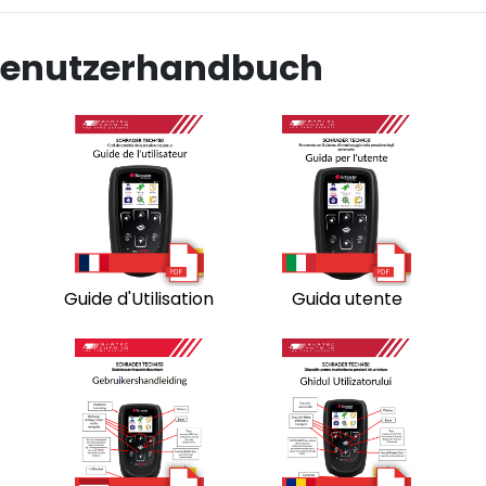
Benutzerhandbuch
Guide d'Utilisation
Guida utente