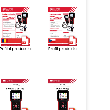
Pofilul produsului
Profil produktu