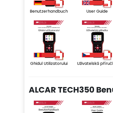
Benutzerhandbuch
User Guide
Ghidul Utilizatorului
Uživatelská příru
ALCAR TECH350 Ben