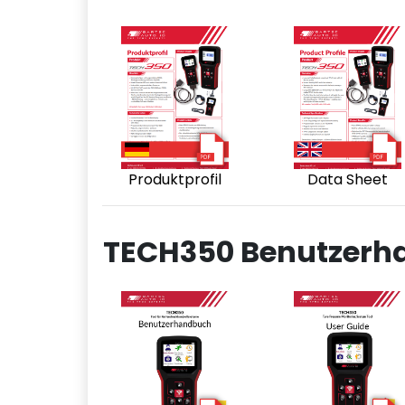
Produktprofil
Data Sheet
TECH350 Benutzerh