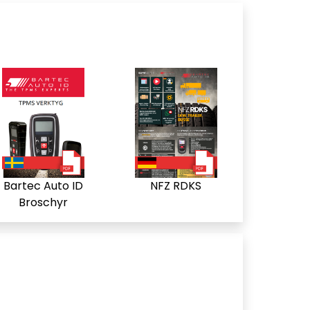
Bartec Auto ID
NFZ RDKS
Broschyr