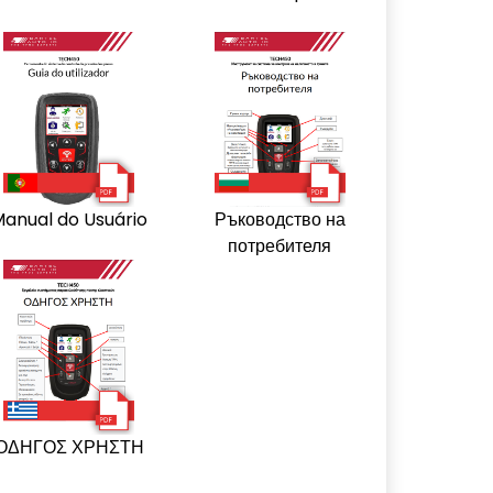
anual do Usuário
Ръководство на
потребителя
ΟΔΗΓΟΣ ΧΡΗΣΤΗ