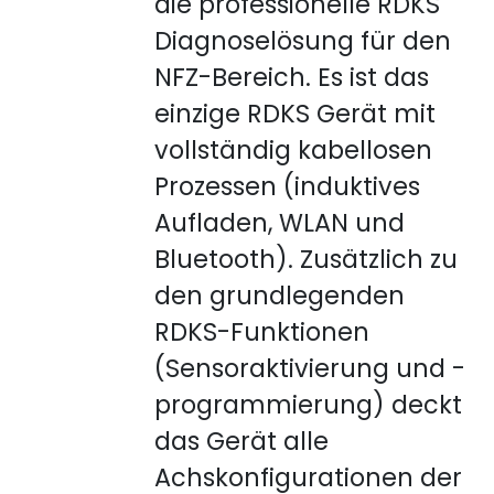
die professionelle RDKS
Diagnoselösung für den
NFZ-Bereich. Es ist das
einzige RDKS Gerät mit
vollständig kabellosen
Prozessen (induktives
Aufladen, WLAN und
Bluetooth). Zusätzlich zu
den grundlegenden
RDKS-Funktionen
(Sensoraktivierung und -
programmierung) deckt
das Gerät alle
Achskonfigurationen der