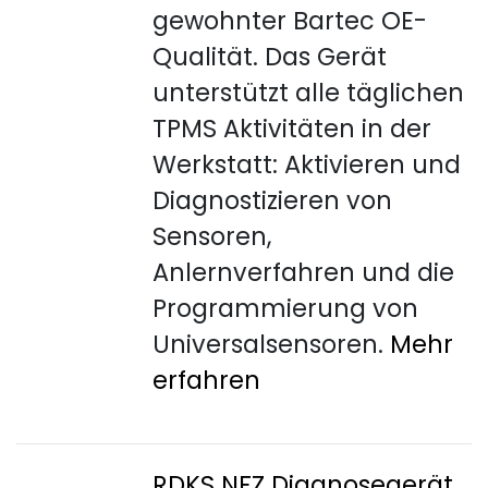
gewohnter Bartec OE-
Qualität. Das Gerät
unterstützt alle täglichen
TPMS Aktivitäten in der
Werkstatt: Aktivieren und
Diagnostizieren von
Sensoren,
Anlernverfahren und die
Programmierung von
Universalsensoren.
Mehr
erfahren
RDKS NFZ Diagnosegerät