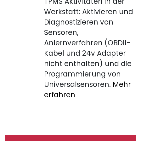
TPMS Aktivitäten in der
Werkstatt: Aktivieren und
Diagnostizieren von
Sensoren,
Anlernverfahren (OBDII-
Kabel und 24v Adapter
nicht enthalten) und die
Programmierung von
Universalsensoren.
Mehr
erfahren