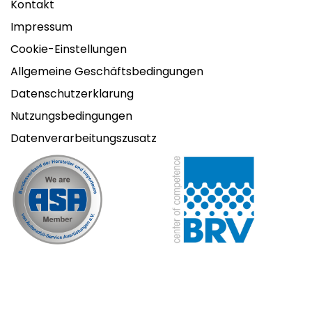
Kontakt
Impressum
Cookie-Einstellungen
Allgemeine Geschäftsbedingungen
Datenschutzerklarung
Nutzungsbedingungen
Datenverarbeitungszusatz