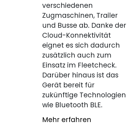
verschiedenen
Zugmaschinen, Trailer
und Busse ab. Danke der
Cloud-Konnektivität
eignet es sich dadurch
zusätzlich auch zum
Einsatz im Fleetcheck.
Darüber hinaus ist das
Gerät bereit für
zukünftige Technologien
wie Bluetooth BLE.
Mehr erfahren