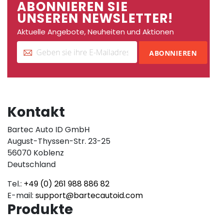
ABONNIEREN SIE
UNSEREN NEWSLETTER!
Aktuelle Angebote, Neuheiten und Aktionen
ABONNIEREN
Kontakt
Bartec Auto ID GmbH
August-Thyssen-Str. 23-25
56070 Koblenz
Deutschland
Tel.:
+49 (0) 261 988 886 82
E-mail:
support@bartecautoid.com
Produkte