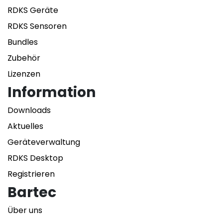
RDKS Geräte
RDKS Sensoren
Bundles
Zubehör
Lizenzen
Information
Downloads
Aktuelles
Geräteverwaltung
RDKS Desktop
Registrieren
Bartec
Über uns