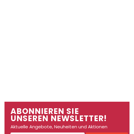
ABONNIEREN SIE
UNSEREN NEWSLETTER!
Aktuelle Angebote, Neuheiten und Aktionen