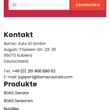
ABONNIEREN
Kontakt
Bartec Auto ID GmbH
August-Thyssen-Str. 23-25
56070 Koblenz
Deutschland
Tel.:
+49 (0) 261 988 886 82
E-mail:
support@bartecautoid.com
Produkte
RDKS Geräte
RDKS Sensoren
Bundles