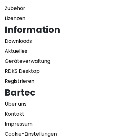
Zubehör
Lizenzen
Information
Downloads
Aktuelles
Geräteverwaltung
RDKS Desktop
Registrieren
Bartec
Über uns
Kontakt
Impressum
Cookie-Einstellungen