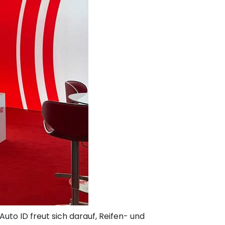
Auto ID freut sich darauf, Reifen- und