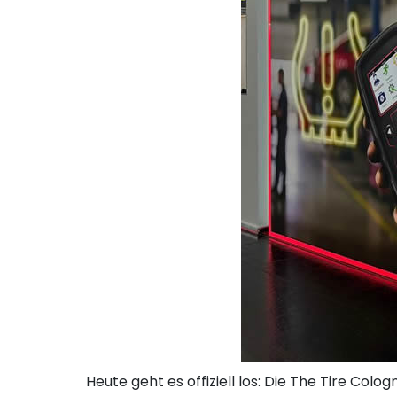
Heute geht es offiziell los: Die The Tire Col