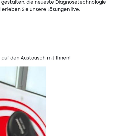
 gestalten, die neueste Diagnosetechnologie
erleben Sie unsere Lösungen live.
s auf den Austausch mit Ihnen!