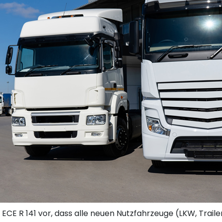
 ECE R 141 vor, dass alle neuen Nutzfahrzeuge (LKW, Trail