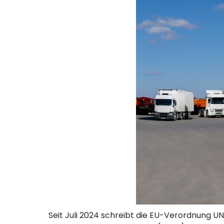
Seit Juli 2024 schreibt die EU-Verordnung UN