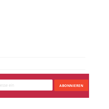
ABONNIEREN