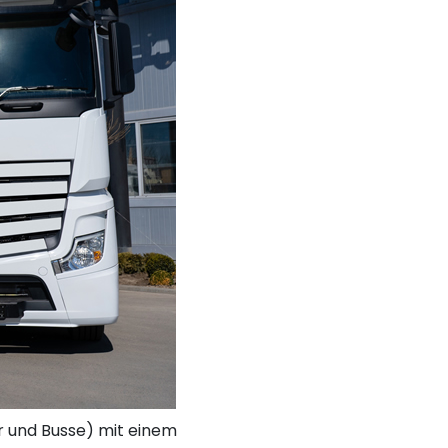
er und Busse) mit einem