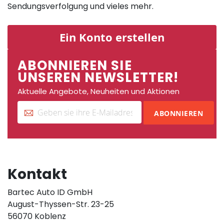
Sendungsverfolgung und vieles mehr.
Ein Konto erstellen
ABONNIEREN SIE
UNSEREN NEWSLETTER!
Aktuelle Angebote, Neuheiten und Aktionen
ABONNIEREN
Kontakt
Bartec Auto ID GmbH
August-Thyssen-Str. 23-25
56070 Koblenz