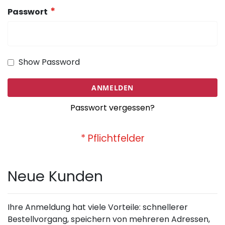
Passwort
Show Password
ANMELDEN
Passwort vergessen?
Neue Kunden
Ihre Anmeldung hat viele Vorteile: schnellerer
Bestellvorgang, speichern von mehreren Adressen,