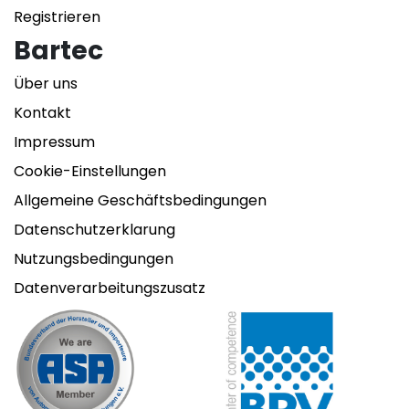
Registrieren
Bartec
Über uns
Kontakt
Impressum
Cookie-Einstellungen
Allgemeine Geschäftsbedingungen
Datenschutzerklarung
Nutzungsbedingungen
Datenverarbeitungszusatz