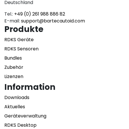
Deutschland
Tel.:
+49 (0) 261 988 886 82
E-mail:
support@bartecautoid.com
Produkte
RDKS Geräte
RDKS Sensoren
Bundles
Zubehör
Lizenzen
Information
Downloads
Aktuelles
Geräteverwaltung
RDKS Desktop