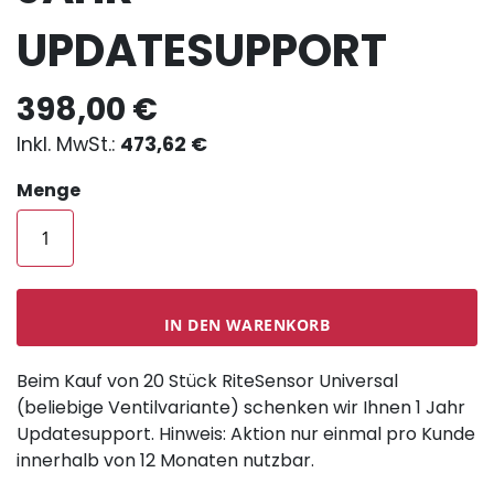
UPDATESUPPORT
398,00 €
473,62 €
Menge
IN DEN WARENKORB
Beim Kauf von 20 Stück RiteSensor Universal
(beliebige Ventilvariante) schenken wir Ihnen 1 Jahr
Updatesupport. Hinweis: Aktion nur einmal pro Kunde
innerhalb von 12 Monaten nutzbar.