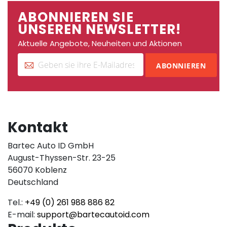
ABONNIEREN SIE
UNSEREN NEWSLETTER!
Aktuelle Angebote, Neuheiten und Aktionen
ABONNIEREN
Kontakt
Bartec Auto ID GmbH
August-Thyssen-Str. 23-25
56070 Koblenz
Deutschland
Tel.:
+49 (0) 261 988 886 82
E-mail:
support@bartecautoid.com