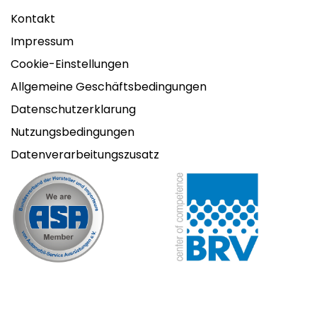
Kontakt
Impressum
Cookie-Einstellungen
Allgemeine Geschäftsbedingungen
Datenschutzerklarung
Nutzungsbedingungen
Datenverarbeitungszusatz