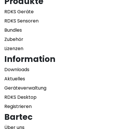
Produkte
RDKS Geräte
RDKS Sensoren
Bundles
Zubehör
Lizenzen
Information
Downloads
Aktuelles
Geräteverwaltung
RDKS Desktop
Registrieren
Bartec
Über uns