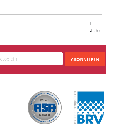
1
Jahr
ABONNIEREN