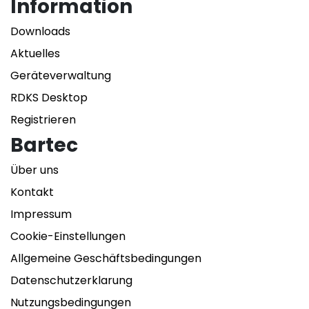
Information
Downloads
Aktuelles
Geräteverwaltung
RDKS Desktop
Registrieren
Bartec
Über uns
Kontakt
Impressum
Cookie-Einstellungen
Allgemeine Geschäftsbedingungen
Datenschutzerklarung
Nutzungsbedingungen