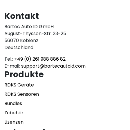
Kontakt
Bartec Auto ID GmbH
August-Thyssen-Str. 23-25
56070 Koblenz
Deutschland
Tel.:
+49 (0) 261 988 886 82
E-mail:
support@bartecautoid.com
Produkte
RDKS Geräte
RDKS Sensoren
Bundles
Zubehör
Lizenzen