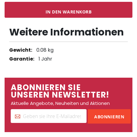
IN DEN WARENKORB
Weitere Informationen
Weitere
0.08 kg
Informationen
1 Jahr
ABONNIEREN SIE
UNSEREN NEWSLETTER!
Aktuelle Angebote, Neuheiten und Aktionen
ABONNIEREN