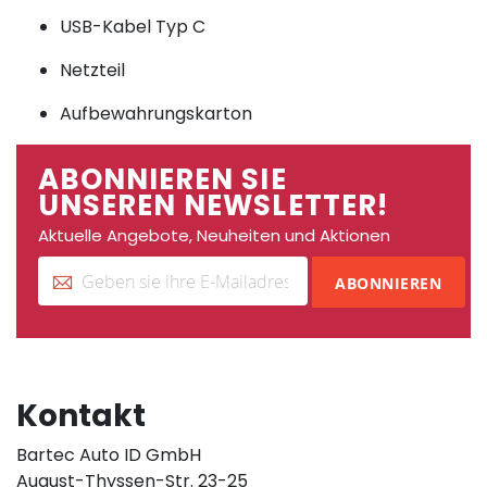
USB-Kabel Typ C
Netzteil
Aufbewahrungskarton
ABONNIEREN SIE
UNSEREN NEWSLETTER!
Aktuelle Angebote, Neuheiten und Aktionen
ABONNIEREN
Kontakt
Bartec Auto ID GmbH
August-Thyssen-Str. 23-25