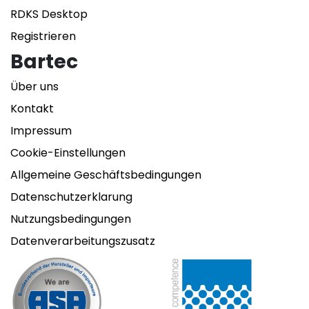
RDKS Desktop
Registrieren
Bartec
Über uns
Kontakt
Impressum
Cookie-Einstellungen
Allgemeine Geschäftsbedingungen
Datenschutzerklarung
Nutzungsbedingungen
Datenverarbeitungszusatz