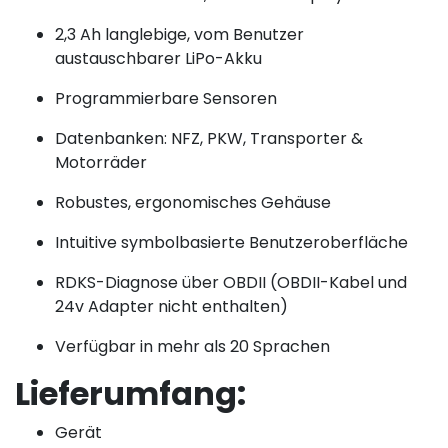
2,3 Ah langlebige, vom Benutzer
austauschbarer LiPo-Akku
Programmierbare Sensoren
Datenbanken: NFZ, PKW, Transporter &
Motorräder
Robustes, ergonomisches Gehäuse
Intuitive symbolbasierte Benutzeroberfläche
RDKS-Diagnose über OBDII (OBDII-Kabel und
24v Adapter nicht enthalten)
Verfügbar in mehr als 20 Sprachen
Lieferumfang:
Gerät