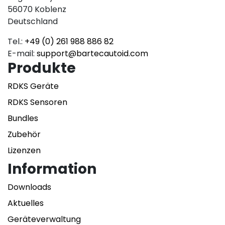
56070 Koblenz
Deutschland
Tel.:
+49 (0) 261 988 886 82
E-mail:
support@bartecautoid.com
Produkte
RDKS Geräte
RDKS Sensoren
Bundles
Zubehör
Lizenzen
Information
Downloads
Aktuelles
Geräteverwaltung