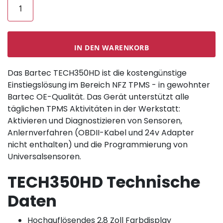
IN DEN WARENKORB
Das Bartec TECH350HD ist die kostengünstige
Einstiegslösung im Bereich NFZ TPMS - in gewohnter
Bartec OE-Qualität. Das Gerät unterstützt alle
täglichen TPMS Aktivitäten in der Werkstatt:
Aktivieren und Diagnostizieren von Sensoren,
Anlernverfahren (OBDII-Kabel und 24v Adapter
nicht enthalten) und die Programmierung von
Universalsensoren.
TECH350HD Technische
Daten
Hochauflösendes 2,8 Zoll Farbdisplay