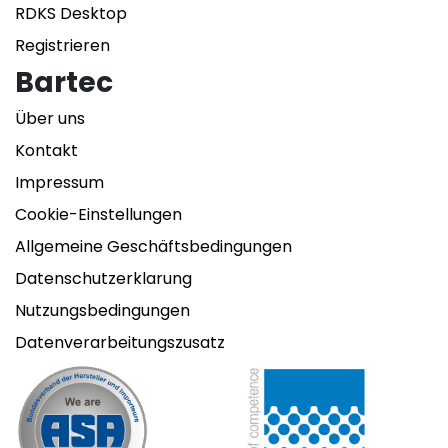
RDKS Desktop
Registrieren
Bartec
Über uns
Kontakt
Impressum
Cookie-Einstellungen
Allgemeine Geschäftsbedingungen
Datenschutzerklarung
Nutzungsbedingungen
Datenverarbeitungszusatz