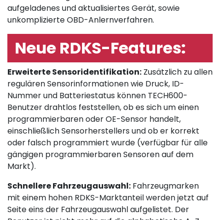
aufgeladenes und aktualisiertes Gerät, sowie
unkomplizierte OBD-Anlernverfahren.
Neue RDKS-Features:
Erweiterte Sensoridentifikation:
Zusätzlich zu allen
regulären Sensorinformationen wie Druck, ID-
Nummer und Batteriestatus können TECH600-
Benutzer drahtlos feststellen, ob es sich um einen
programmierbaren oder OE-Sensor handelt,
einschließlich Sensorherstellers und ob er korrekt
oder falsch programmiert wurde (verfügbar für alle
gängigen programmierbaren Sensoren auf dem
Markt).
Schnellere Fahrzeugauswahl:
Fahrzeugmarken
mit einem hohen RDKS-Marktanteil werden jetzt auf
Seite eins der Fahrzeugauswahl aufgelistet. Der