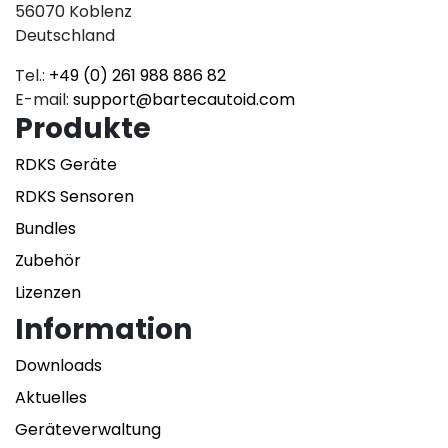
56070 Koblenz
Deutschland
Tel.:
+49 (0) 261 988 886 82
E-mail:
support@bartecautoid.com
Produkte
RDKS Geräte
RDKS Sensoren
Bundles
Zubehör
Lizenzen
Information
Downloads
Aktuelles
Geräteverwaltung