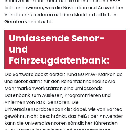
Benutzer ist nicht mehr auf die alphabetische A-Z-
Liste angewiesen, was die Navigation und Auswahl im
Vergleich zu anderen auf dem Markt erhältlichen
Geräten vereinfacht.
Umfassende Senor-
und
Fahrzeugdatenbank:
Die Software deckt derzeit rund 80 PKW-Marken ab
und bietet damit für den Reifenfachhandel sowie
Mehrmarkenwerkstätten eine umfassende
Datenbank zum Auslesen, Programmieren und
Anlernen von RDK-Sensoren. Die
Universalsensordatenbank ist dabei, wie von Bartec
gewöhnt, nicht beschränkt, das heißt der Anwender
kann die Universalsensoren sämtlicher führenden