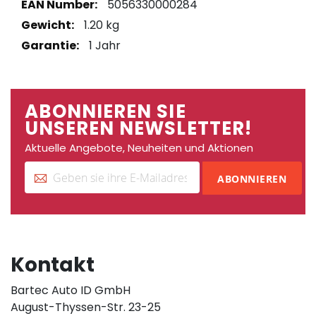
Weitere
5056330000284
Informationen
1.20 kg
1 Jahr
ABONNIEREN SIE
UNSEREN NEWSLETTER!
Aktuelle Angebote, Neuheiten und Aktionen
ABONNIEREN
Kontakt
Bartec Auto ID GmbH
August-Thyssen-Str. 23-25