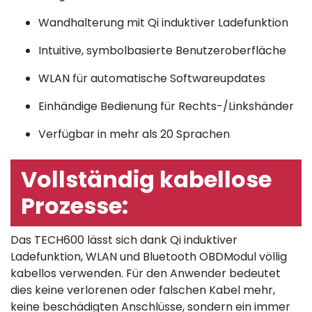
Wandhalterung mit Qi induktiver Ladefunktion
Intuitive, symbolbasierte Benutzeroberfläche
WLAN für automatische Softwareupdates
Einhändige Bedienung für Rechts-/Linkshänder
Verfügbar in mehr als 20 Sprachen
Vollständig kabellose
Prozesse:
Das TECH600 lässt sich dank Qi induktiver
Ladefunktion, WLAN und Bluetooth OBDModul völlig
kabellos verwenden. Für den Anwender bedeutet
dies keine verlorenen oder falschen Kabel mehr,
keine beschädigten Anschlüsse, sondern ein immer