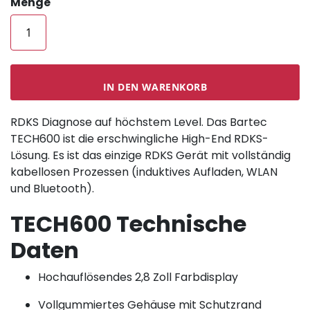
Menge
IN DEN WARENKORB
RDKS Diagnose auf höchstem Level. Das Bartec
TECH600 ist die erschwingliche High-End RDKS-
Lösung. Es ist das einzige RDKS Gerät mit vollständig
kabellosen Prozessen (induktives Aufladen, WLAN
und Bluetooth).
TECH600 Technische
Daten
Hochauflösendes 2,8 Zoll Farbdisplay
Vollgummiertes Gehäuse mit Schutzrand