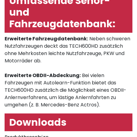
Umfassende Senor-
und
Fahrzeugdatenbank:
Erweiterte Fahrzeugdatenbank:
Neben schweren
Nutzfahrzeugen deckt das TECH600HD zusätzlich
ohne Mehrkosten leichte Nutzfahrzeuge, PKW und
Motorräder ab.
Erweiterte OBDII-Abdeckung:
Bei vielen
Fahrzeugen mit Autolearn-Funktion bietet das
TECH600HD zusätzlich die Möglichkeit eines OBDII-
Anlernverfahrens, um lästige Anlernfahrten zu
umgehen (z. B. Mercedes-Benz Actros).
Downloads