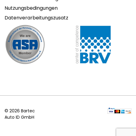
Nutzungsbedingungen
Datenverarbeitungszusatz
© 2026 Bartec
Auto ID GmbH