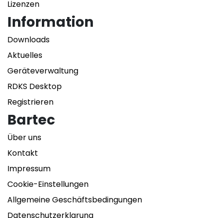
Lizenzen
Information
Downloads
Aktuelles
Geräteverwaltung
RDKS Desktop
Registrieren
Bartec
Über uns
Kontakt
Impressum
Cookie-Einstellungen
Allgemeine Geschäftsbedingungen
Datenschutzerklarung