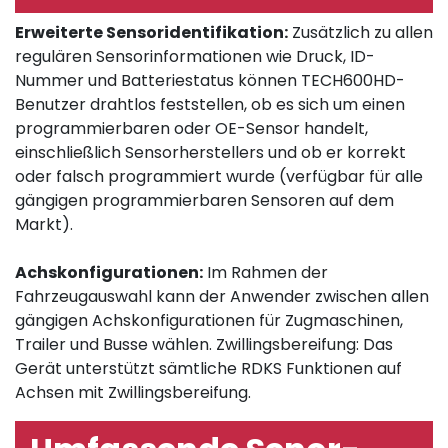
Erweiterte Sensoridentifikation:
Zusätzlich zu allen
regulären Sensorinformationen wie Druck, ID-
Nummer und Batteriestatus können TECH600HD-
Benutzer drahtlos feststellen, ob es sich um einen
programmierbaren oder OE-Sensor handelt,
einschließlich Sensorherstellers und ob er korrekt
oder falsch programmiert wurde (verfügbar für alle
gängigen programmierbaren Sensoren auf dem
Markt).
Achskonfigurationen:
Im Rahmen der
Fahrzeugauswahl kann der Anwender zwischen allen
gängigen Achskonfigurationen für Zugmaschinen,
Trailer und Busse wählen. Zwillingsbereifung: Das
Gerät unterstützt sämtliche RDKS Funktionen auf
Achsen mit Zwillingsbereifung.