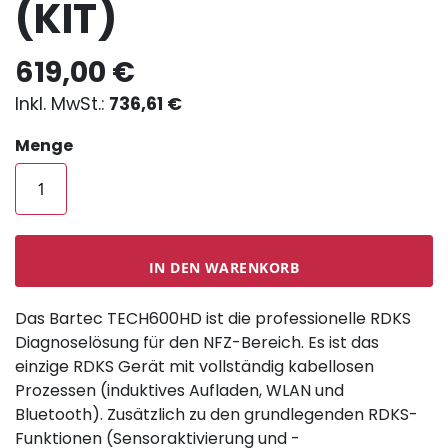
(KIT)
619,00 €
736,61 €
Menge
IN DEN WARENKORB
Das Bartec TECH600HD ist die professionelle RDKS
Diagnoselösung für den NFZ-Bereich. Es ist das
einzige RDKS Gerät mit vollständig kabellosen
Prozessen (induktives Aufladen, WLAN und
Bluetooth). Zusätzlich zu den grundlegenden RDKS-
Funktionen (Sensoraktivierung und -