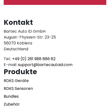
Kontakt
Bartec Auto ID GmbH
August-Thyssen-Str. 23-25
56070 Koblenz
Deutschland
Tel.:
+49 (0) 261 988 886 82
E-mail:
support@bartecautoid.com
Produkte
RDKS Geräte
RDKS Sensoren
Bundles
Zubehör