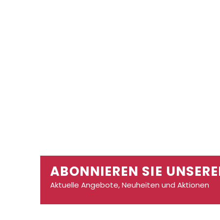
ABONNIEREN SIE UNSERE
Aktuelle Angebote, Neuheiten und Aktionen