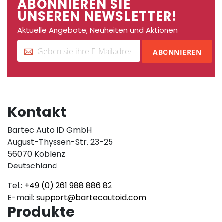
ABONNIEREN SIE
UNSEREN NEWSLETTER!
Aktuelle Angebote, Neuheiten und Aktionen
ABONNIEREN
Kontakt
Bartec Auto ID GmbH
August-Thyssen-Str. 23-25
56070 Koblenz
Deutschland
Tel.:
+49 (0) 261 988 886 82
E-mail:
support@bartecautoid.com
Produkte