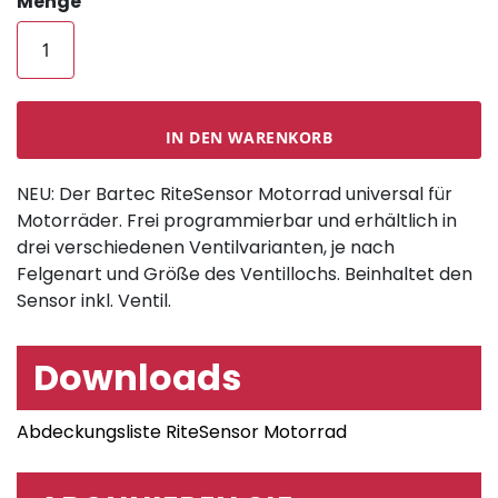
Menge
IN DEN WARENKORB
NEU: Der Bartec RiteSensor Motorrad universal für
Motorräder. Frei programmierbar und erhältlich in
drei verschiedenen Ventilvarianten, je nach
Felgenart und Größe des Ventillochs. Beinhaltet den
Sensor inkl. Ventil.
Downloads
Abdeckungsliste RiteSensor Motorrad