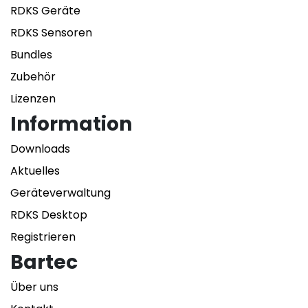
RDKS Geräte
RDKS Sensoren
Bundles
Zubehör
Lizenzen
Information
Downloads
Aktuelles
Geräteverwaltung
RDKS Desktop
Registrieren
Bartec
Über uns