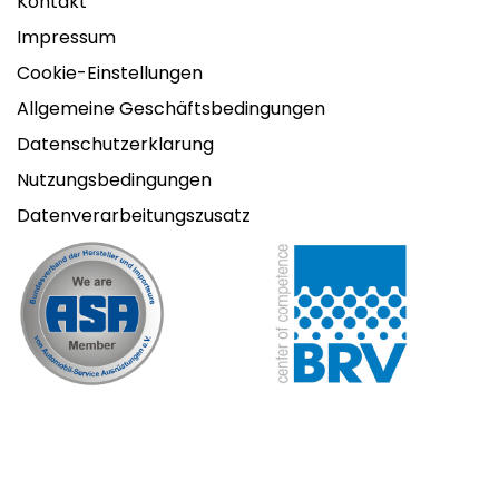
Kontakt
Impressum
Cookie-Einstellungen
Allgemeine Geschäftsbedingungen
Datenschutzerklarung
Nutzungsbedingungen
Datenverarbeitungszusatz