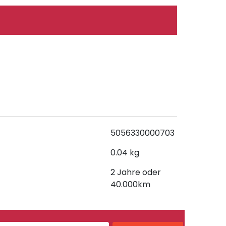
5056330000703
0.04 kg
2 Jahre oder
40.000km