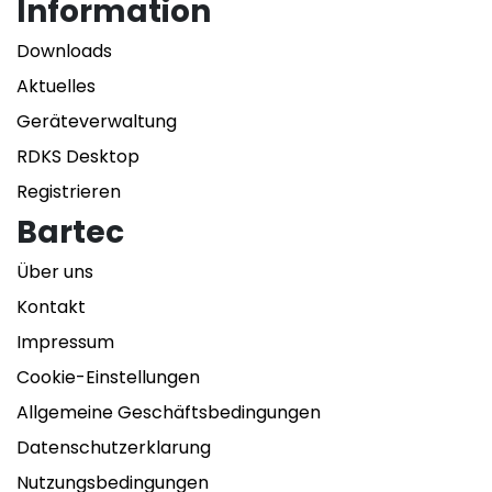
Information
Downloads
Aktuelles
Geräteverwaltung
RDKS Desktop
Registrieren
Bartec
Über uns
Kontakt
Impressum
Cookie-Einstellungen
Allgemeine Geschäftsbedingungen
Datenschutzerklarung
Nutzungsbedingungen