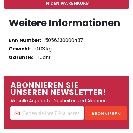
IN DEN WARENKORB
Weitere Informationen
Weitere
5056330000437
Informationen
0.03 kg
1 Jahr
ABONNIEREN SIE
UNSEREN NEWSLETTER!
Aktuelle Angebote, Neuheiten und Aktionen
ABONNIEREN