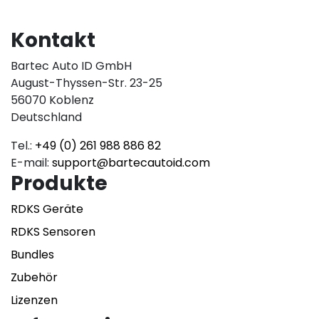
Kontakt
Bartec Auto ID GmbH
August-Thyssen-Str. 23-25
56070 Koblenz
Deutschland
Tel.:
+49 (0) 261 988 886 82
E-mail:
support@bartecautoid.com
Produkte
RDKS Geräte
RDKS Sensoren
Bundles
Zubehör
Lizenzen