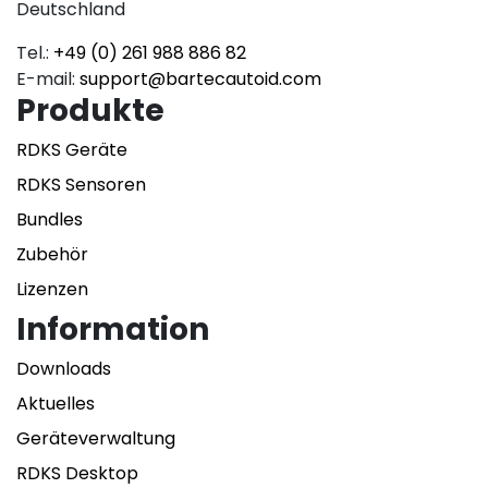
Deutschland
Tel.:
+49 (0) 261 988 886 82
E-mail:
support@bartecautoid.com
Produkte
RDKS Geräte
RDKS Sensoren
Bundles
Zubehör
Lizenzen
Information
Downloads
Aktuelles
Geräteverwaltung
RDKS Desktop