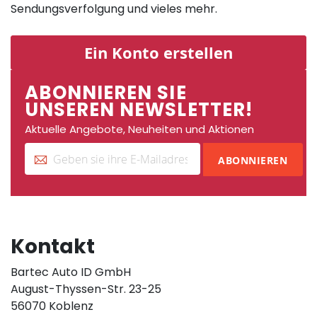
Sendungsverfolgung und vieles mehr.
Ein Konto erstellen
ABONNIEREN SIE
UNSEREN NEWSLETTER!
Aktuelle Angebote, Neuheiten und Aktionen
ABONNIEREN
Kontakt
Bartec Auto ID GmbH
August-Thyssen-Str. 23-25
56070 Koblenz