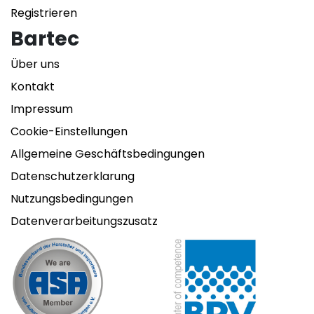
Registrieren
Bartec
Über uns
Kontakt
Impressum
Cookie-Einstellungen
Allgemeine Geschäftsbedingungen
Datenschutzerklarung
Nutzungsbedingungen
Datenverarbeitungszusatz