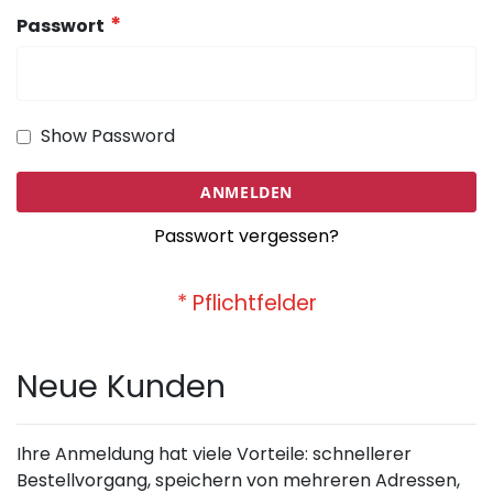
Passwort
Show Password
ANMELDEN
Passwort vergessen?
Neue Kunden
Ihre Anmeldung hat viele Vorteile: schnellerer
Bestellvorgang, speichern von mehreren Adressen,