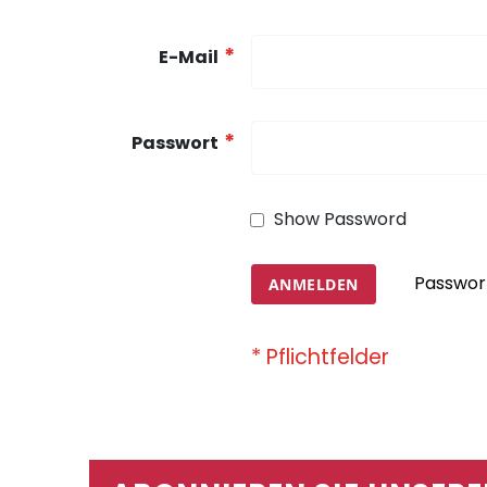
E-Mail
Passwort
Show Password
Passwor
ANMELDEN