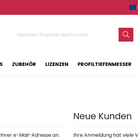
Search
S
ZUBEHÖR
LIZENZEN
PROFILTIEFENMESSER
Neue Kunden
 Ihrer e-Mail-Adresse an.
Ihre Anmeldung hat viele V