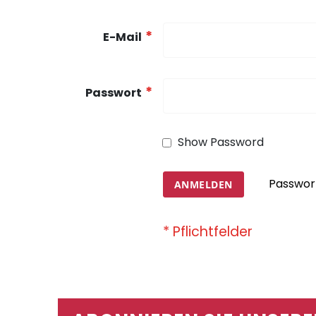
E-Mail
Passwort
Show Password
Passwor
ANMELDEN