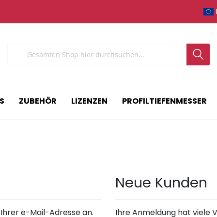
Search
S
ZUBEHÖR
LIZENZEN
PROFILTIEFENMESSER
Neue Kunden
 Ihrer e-Mail-Adresse an.
Ihre Anmeldung hat viele V