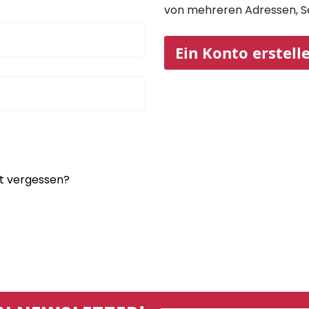
von mehreren Adressen, S
Ein Konto erstell
t vergessen?