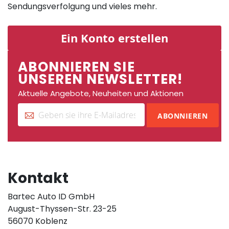
Sendungsverfolgung und vieles mehr.
Ein Konto erstellen
ABONNIEREN SIE
UNSEREN NEWSLETTER!
Aktuelle Angebote, Neuheiten und Aktionen
ABONNIEREN
Kontakt
Bartec Auto ID GmbH
August-Thyssen-Str. 23-25
56070 Koblenz