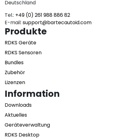
Deutschland
Tel.:
+49 (0) 261 988 886 82
E-mail:
support@bartecautoid.com
Produkte
RDKS Geräte
RDKS Sensoren
Bundles
Zubehör
Lizenzen
Information
Downloads
Aktuelles
Geräteverwaltung
RDKS Desktop