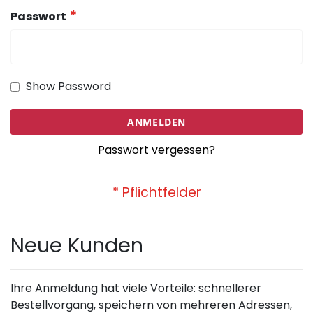
Passwort
Show Password
ANMELDEN
Passwort vergessen?
Neue Kunden
Ihre Anmeldung hat viele Vorteile: schnellerer
Bestellvorgang, speichern von mehreren Adressen,