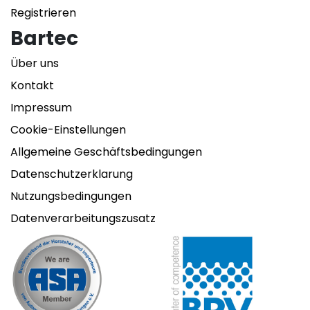
Registrieren
Bartec
Über uns
Kontakt
Impressum
Cookie-Einstellungen
Allgemeine Geschäftsbedingungen
Datenschutzerklarung
Nutzungsbedingungen
Datenverarbeitungszusatz