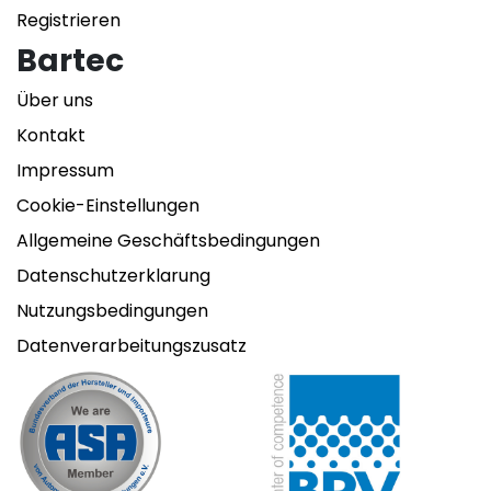
Registrieren
Bartec
Über uns
Kontakt
Impressum
Cookie-Einstellungen
Allgemeine Geschäftsbedingungen
Datenschutzerklarung
Nutzungsbedingungen
Datenverarbeitungszusatz