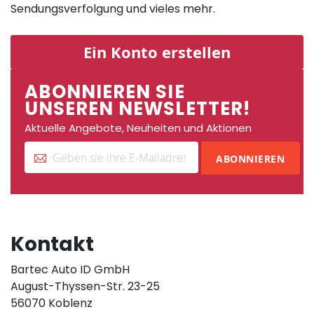
Sendungsverfolgung und vieles mehr.
Ein Konto erstellen
ABONNIEREN SIE
UNSEREN NEWSLETTER!
Aktuelle Angebote, Neuheiten und Aktionen
ABONNIEREN
Kontakt
Bartec Auto ID GmbH
August-Thyssen-Str. 23-25
56070 Koblenz