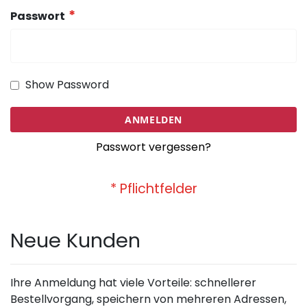
Passwort
Show Password
ANMELDEN
Passwort vergessen?
Neue Kunden
Ihre Anmeldung hat viele Vorteile: schnellerer
Bestellvorgang, speichern von mehreren Adressen,