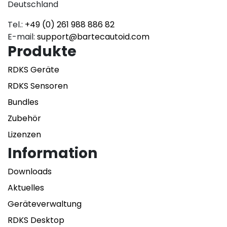
Deutschland
Tel.:
+49 (0) 261 988 886 82
E-mail:
support@bartecautoid.com
Produkte
RDKS Geräte
RDKS Sensoren
Bundles
Zubehör
Lizenzen
Information
Downloads
Aktuelles
Geräteverwaltung
RDKS Desktop