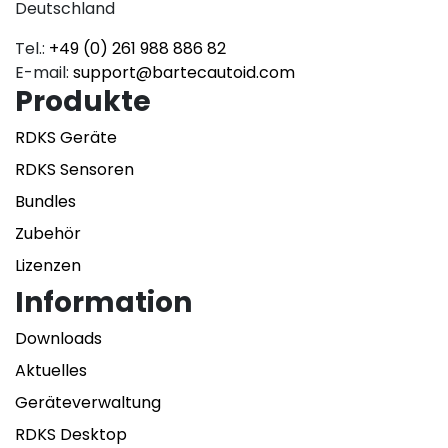
Deutschland
Tel.:
+49 (0) 261 988 886 82
E-mail:
support@bartecautoid.com
Produkte
RDKS Geräte
RDKS Sensoren
Bundles
Zubehör
Lizenzen
Information
Downloads
Aktuelles
Geräteverwaltung
RDKS Desktop