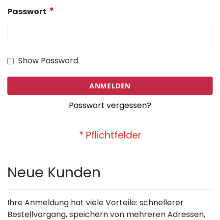
Passwort
Show Password
ANMELDEN
Passwort vergessen?
Neue Kunden
Ihre Anmeldung hat viele Vorteile: schnellerer
Bestellvorgang, speichern von mehreren Adressen,