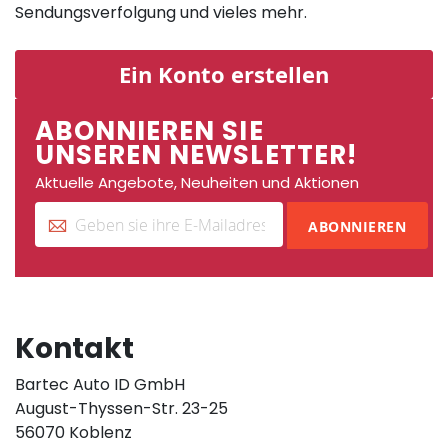
Sendungsverfolgung und vieles mehr.
Ein Konto erstellen
ABONNIEREN SIE
UNSEREN NEWSLETTER!
Aktuelle Angebote, Neuheiten und Aktionen
ABONNIEREN
Kontakt
Bartec Auto ID GmbH
August-Thyssen-Str. 23-25
56070 Koblenz