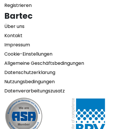
Registrieren
Bartec
Über uns
Kontakt
Impressum
Cookie-Einstellungen
Allgemeine Geschäftsbedingungen
Datenschutzerklarung
Nutzungsbedingungen
Datenverarbeitungszusatz