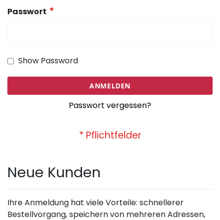
Passwort
Show Password
ANMELDEN
Passwort vergessen?
Neue Kunden
Ihre Anmeldung hat viele Vorteile: schnellerer
Bestellvorgang, speichern von mehreren Adressen,