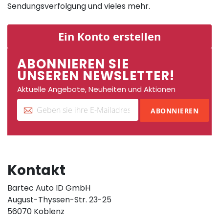
Sendungsverfolgung und vieles mehr.
Ein Konto erstellen
ABONNIEREN SIE
UNSEREN NEWSLETTER!
Aktuelle Angebote, Neuheiten und Aktionen
ABONNIEREN
Kontakt
Bartec Auto ID GmbH
August-Thyssen-Str. 23-25
56070 Koblenz