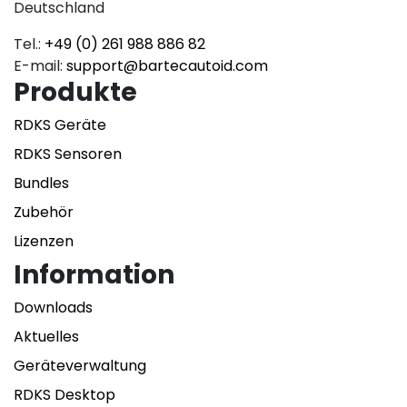
Deutschland
Tel.:
+49 (0) 261 988 886 82
E-mail:
support@bartecautoid.com
Produkte
RDKS Geräte
RDKS Sensoren
Bundles
Zubehör
Lizenzen
Information
Downloads
Aktuelles
Geräteverwaltung
RDKS Desktop