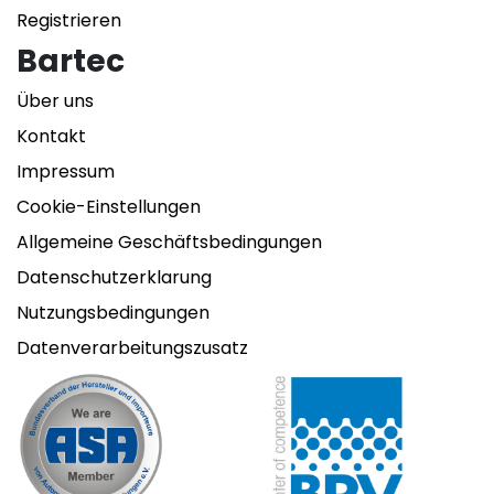
Registrieren
Bartec
Über uns
Kontakt
Impressum
Cookie-Einstellungen
Allgemeine Geschäftsbedingungen
Datenschutzerklarung
Nutzungsbedingungen
Datenverarbeitungszusatz