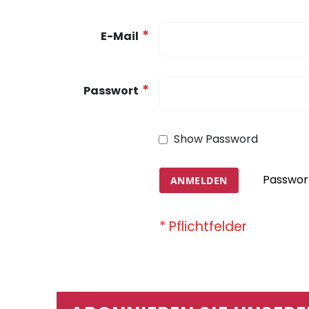
E-Mail
Passwort
Show Password
Passwor
ANMELDEN