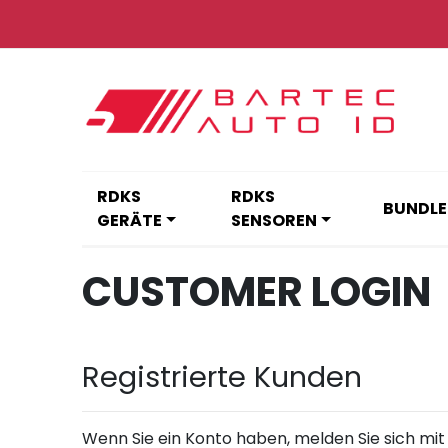
Zum
Inhalt
springen
RDKS
RDKS
BUNDLE
GERÄTE
SENSOREN
CUSTOMER LOGIN
Registrierte Kunden
Wenn Sie ein Konto haben, melden Sie sich mit