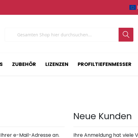
Search
S
ZUBEHÖR
LIZENZEN
PROFILTIEFENMESSER
Neue Kunden
 Ihrer e-Mail-Adresse an.
Ihre Anmeldung hat viele V