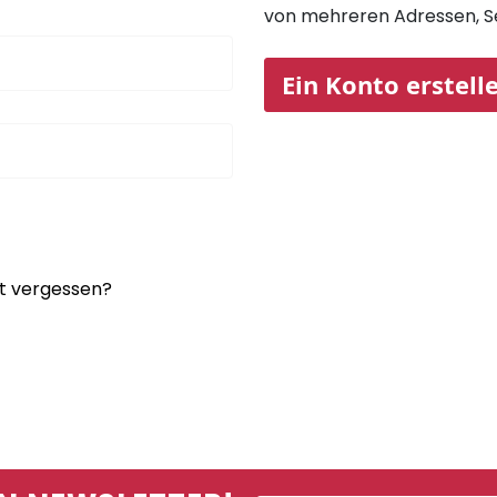
von mehreren Adressen, S
Ein Konto erstell
t vergessen?