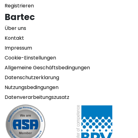
Registrieren
Bartec
Über uns
Kontakt
Impressum
Cookie-Einstellungen
Allgemeine Geschäftsbedingungen
Datenschutzerklarung
Nutzungsbedingungen
Datenverarbeitungszusatz