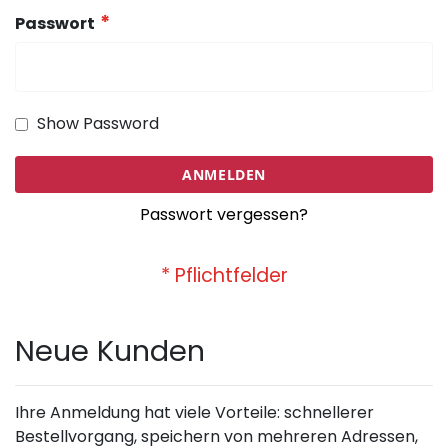
Passwort
Show Password
ANMELDEN
Passwort vergessen?
Neue Kunden
Ihre Anmeldung hat viele Vorteile: schnellerer
Bestellvorgang, speichern von mehreren Adressen,