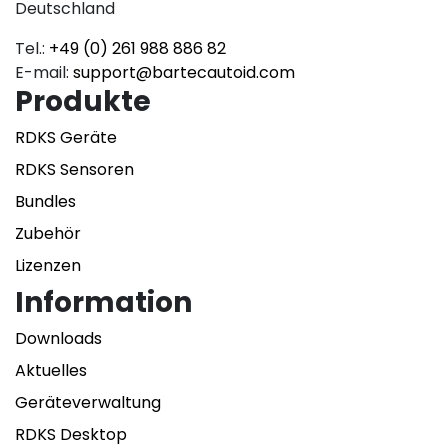
Deutschland
Tel.:
+49 (0) 261 988 886 82
E-mail:
support@bartecautoid.com
Produkte
RDKS Geräte
RDKS Sensoren
Bundles
Zubehör
Lizenzen
Information
Downloads
Aktuelles
Geräteverwaltung
RDKS Desktop