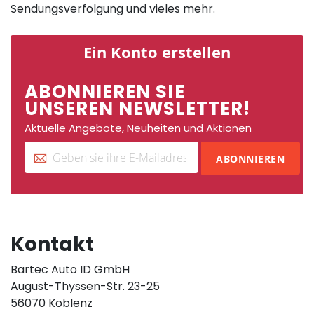
Sendungsverfolgung und vieles mehr.
Ein Konto erstellen
ABONNIEREN SIE
UNSEREN NEWSLETTER!
Aktuelle Angebote, Neuheiten und Aktionen
ABONNIEREN
Kontakt
Bartec Auto ID GmbH
August-Thyssen-Str. 23-25
56070 Koblenz