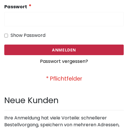
Passwort
Show Password
ANMELDEN
Passwort vergessen?
Neue Kunden
Ihre Anmeldung hat viele Vorteile: schnellerer
Bestellvorgang, speichern von mehreren Adressen,