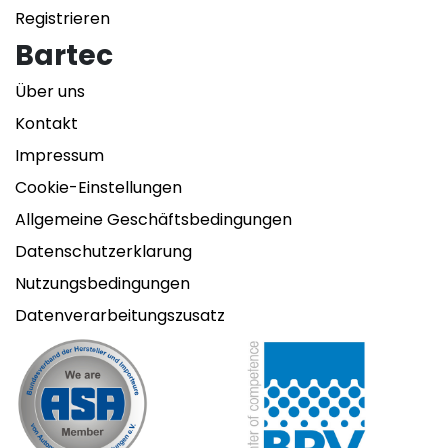
Registrieren
Bartec
Über uns
Kontakt
Impressum
Cookie-Einstellungen
Allgemeine Geschäftsbedingungen
Datenschutzerklarung
Nutzungsbedingungen
Datenverarbeitungszusatz