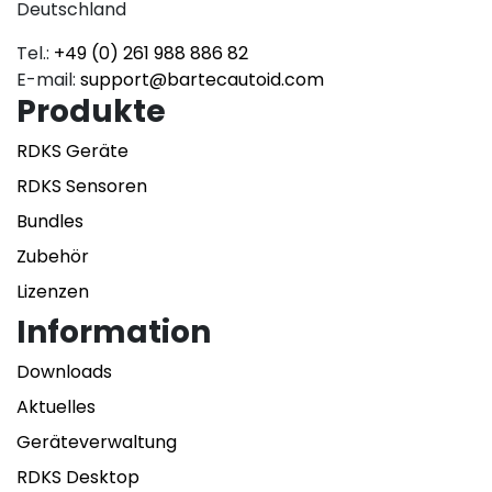
Deutschland
Tel.:
+49 (0) 261 988 886 82
E-mail:
support@bartecautoid.com
Produkte
RDKS Geräte
RDKS Sensoren
Bundles
Zubehör
Lizenzen
Information
Downloads
Aktuelles
Geräteverwaltung
RDKS Desktop