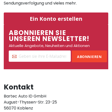
Sendungsverfolgung und vieles mehr.
Ein Konto erstellen
ABONNIEREN SIE
UNSEREN NEWSLETTER!
Aktuelle Angebote, Neuheiten und Aktionen
ABONNIEREN
Kontakt
Bartec Auto ID GmbH
August-Thyssen-Str. 23-25
56070 Koblenz