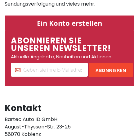
Sendungsverfolgung und vieles mehr.
Ein Konto erstellen
ABONNIEREN SIE
UNSEREN NEWSLETTER!
Aktuelle Angebote, Neuheiten und Aktionen
ABONNIEREN
Kontakt
Bartec Auto ID GmbH
August-Thyssen-Str. 23-25
56070 Koblenz