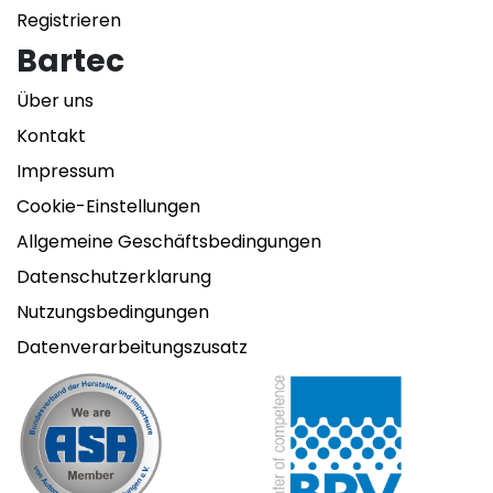
Registrieren
Bartec
Über uns
Kontakt
Impressum
Cookie-Einstellungen
Allgemeine Geschäftsbedingungen
Datenschutzerklarung
Nutzungsbedingungen
Datenverarbeitungszusatz