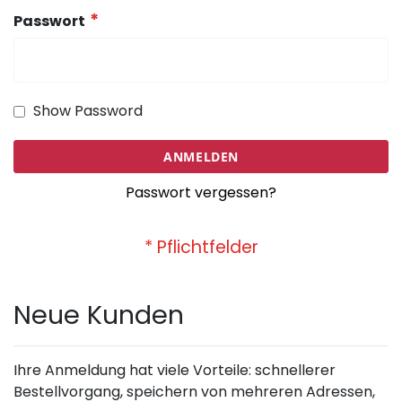
Passwort
Show Password
ANMELDEN
Passwort vergessen?
Neue Kunden
Ihre Anmeldung hat viele Vorteile: schnellerer
Bestellvorgang, speichern von mehreren Adressen,