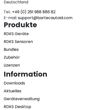
Deutschland
Tel.:
+49 (0) 261 988 886 82
E-mail:
support@bartecautoid.com
Produkte
RDKS Geräte
RDKS Sensoren
Bundles
Zubehör
Lizenzen
Information
Downloads
Aktuelles
Geräteverwaltung
RDKS Desktop