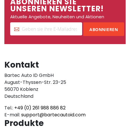
ABONNIEREN SIE
UNSEREN NEWSLETTER!
Aktuelle Angebote, Neuheiten und Aktionen
ABONNIEREN
Kontakt
Bartec Auto ID GmbH
August-Thyssen-Str. 23-25
56070 Koblenz
Deutschland
Tel.:
+49 (0) 261 988 886 82
E-mail:
support@bartecautoid.com
Produkte