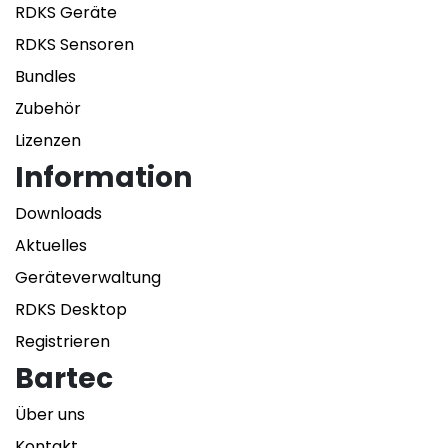
RDKS Geräte
RDKS Sensoren
Bundles
Zubehör
Lizenzen
Information
Downloads
Aktuelles
Geräteverwaltung
RDKS Desktop
Registrieren
Bartec
Über uns
Kontakt