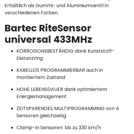
Erhältlich als Gummi- und Aluminiumventil in
verschiedenen Farben.
Bartec RiteSensor
universal 433MHz
KORROSIONSBESTÄNDIG dank Kunststoff-
Distanzring
KABELLOS PROGRAMMIERBAR auch in
montiertem Zustand
HOHE LEBENSDAUER dank optimiertem
Energiemanagement
ZEITSPARENDES MULTIPROGRAMMING von 4
Sensoren gleichzeitig
Clamp-In Sensoren: bis zu 330 km/h