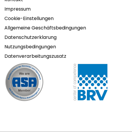
Impressum
Cookie-Einstellungen
Allgemeine Geschäftsbedingungen
Datenschutzerklarung
Nutzungsbedingungen
Datenverarbeitungszusatz