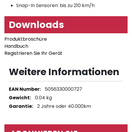
Snap-In Sensoren: bis zu 210 km/h
Downloads
Produktbroschüre
Handbuch
Registrieren Sie Ihr Gerät
Weitere Informationen
Weitere
5056330000727
Informationen
0.04 kg
2 Jahre oder 40.000km